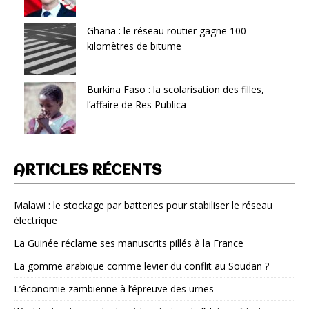
Ghana : le réseau routier gagne 100
kilomètres de bitume
Burkina Faso : la scolarisation des filles,
l’affaire de Res Publica
ARTICLES RÉCENTS
Malawi : le stockage par batteries pour stabiliser le réseau
électrique
La Guinée réclame ses manuscrits pillés à la France
La gomme arabique comme levier du conflit au Soudan ?
L’économie zambienne à l’épreuve des urnes