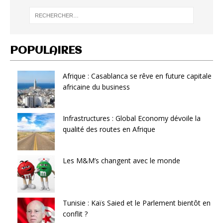
POPULAIRES
Afrique : Casablanca se rêve en future capitale
africaine du business
Infrastructures : Global Economy dévoile la
qualité des routes en Afrique
Les M&M’s changent avec le monde
Tunisie : Kaïs Saied et le Parlement bientôt en
conflit ?