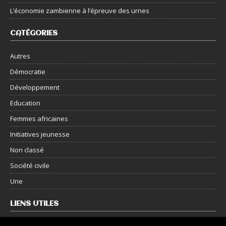
L’économie zambienne à l’épreuve des urnes
CATÉGORIES
Autres
Démocratie
Développement
Education
Femmes africaines
Initiatives jeunesse
Non classé
Société civile
Une
LIENS UTILES