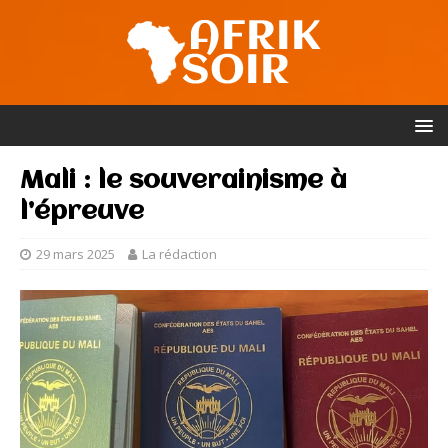
Mali : le souverainisme à
l’épreuve
29 mars 2025
La rédaction