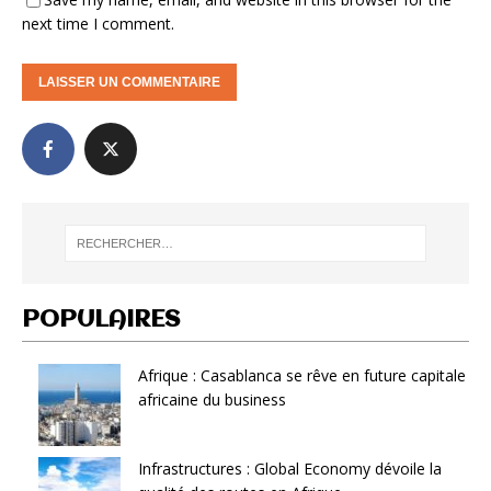
next time I comment.
POPULAIRES
Afrique : Casablanca se rêve en future capitale
africaine du business
Infrastructures : Global Economy dévoile la