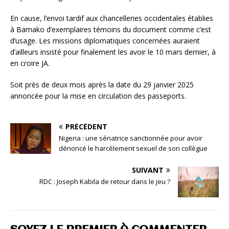
En cause, l’envoi tardif aux chancelleries occidentales établies
à Bamako d’exemplaires témoins du document comme c’est
d’usage. Les missions diplomatiques concernées auraient
d’ailleurs insisté pour finalement les avoir le 10 mars dernier, à
en croire JA.
Soit près de deux mois après la date du 29 janvier 2025
annoncée pour la mise en circulation des passeports.
PRÉCÉDENT
Nigeria : une sénatrice sanctionnée pour avoir
dénoncé le harcèlement sexuel de son collègue
SUIVANT
RDC : Joseph Kabila de retour dans le jeu ?