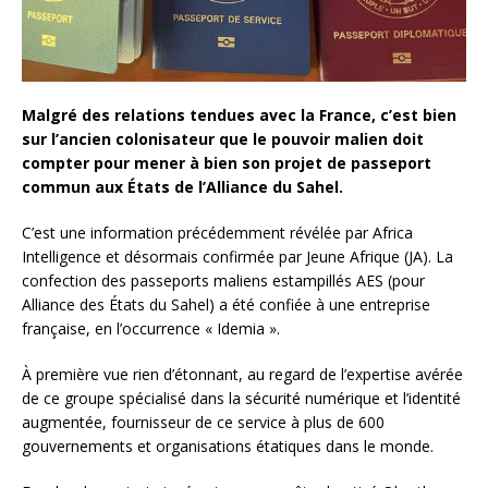
Malgré des relations tendues avec la France, c’est bien
sur l’ancien colonisateur que le pouvoir malien doit
compter pour mener à bien son projet de passeport
commun aux États de l’Alliance du Sahel.
C’est une information précédemment révélée par Africa
Intelligence et désormais confirmée par Jeune Afrique (JA). La
confection des passeports maliens estampillés AES (pour
Alliance des États du Sahel) a été confiée à une entreprise
française, en l’occurrence « Idemia ».
À première vue rien d’étonnant, au regard de l’expertise avérée
de ce groupe spécialisé dans la sécurité numérique et l’identité
augmentée, fournisseur de ce service à plus de 600
gouvernements et organisations étatiques dans le monde.