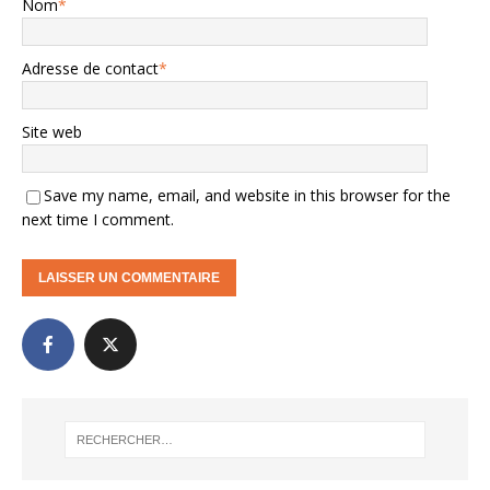
Nom
*
Adresse de contact
*
Site web
Save my name, email, and website in this browser for the
next time I comment.