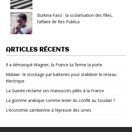
Burkina Faso : la scolarisation des filles,
l’affaire de Res Publica
ARTICLES RÉCENTS
Il a démasqué Wagner, la France lui ferme la porte
Malawi : le stockage par batteries pour stabiliser le réseau
électrique
La Guinée réclame ses manuscrits pillés à la France
La gomme arabique comme levier du conflit au Soudan ?
L’économie zambienne à l’épreuve des urnes