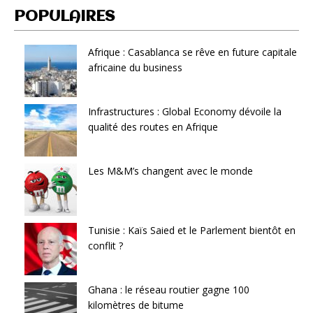
POPULAIRES
Afrique : Casablanca se rêve en future capitale
africaine du business
Infrastructures : Global Economy dévoile la
qualité des routes en Afrique
Les M&M’s changent avec le monde
Tunisie : Kaïs Saied et le Parlement bientôt en
conflit ?
Ghana : le réseau routier gagne 100
kilomètres de bitume