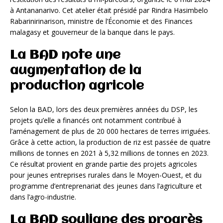
à Antananarivo. Cet atelier était présidé par Rindra Hasimbelo
Rabarinirinarison, ministre de l’Économie et des Finances
malagasy et gouverneur de la banque dans le pays.
La BAD note une
augmentation de la
production agricole
Selon la BAD, lors des deux premières années du DSP, les
projets qu’elle a financés ont notamment contribué à
l’aménagement de plus de 20 000 hectares de terres irriguées.
Grâce à cette action, la production de riz est passée de quatre
millions de tonnes en 2021 à 5,32 millions de tonnes en 2023.
Ce résultat provient en grande partie des projets agricoles
pour jeunes entreprises rurales dans le Moyen-Ouest, et du
programme d’entreprenariat des jeunes dans l’agriculture et
dans l’agro-industrie.
La BAD souligne des progrès