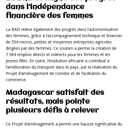
dans l’indépendance
financière des femmes
La BAD relève également des progrès dans l’autonomisation
des femmes, grâce à l’accompagnement technique et financier
de 354 micros, petites et moyennes entreprises agricoles
dirigées par des femmes. Ce soutien a permis la création de
7 584 emplois directs et indirects pour les femmes et les
jeunes filles. En outre, l’institution africaine a contribué à
l’amélioration du transport dans le pays, par la réalisation du
Projet d’aménagement de corridor et de facilitation du
commerce.
Madagascar satisfait des
résultats, mais pointe
plusieurs défis à relever
Ce Projet d’aménagement a permis une hausse significative du