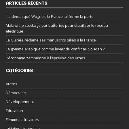
ARTICLES RÉCENTS
Il a démasqué Wagner, la France lui ferme la porte
Malawi : le stockage par batteries pour stabiliser le réseau
électrique
La Guinée réclame ses manuscrits pillés à la France
La gomme arabique comme levier du conflit au Soudan ?
L’économie zambienne à l’épreuve des urnes
CATÉGORIES
Autres
Démocratie
Développement
Education
Femmes africaines
Initiatives jeunesse