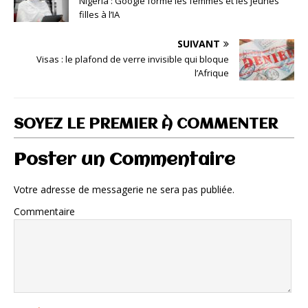
Nigeria : Google forme les femmes et les jeunes
filles à l’IA
SUIVANT
Visas : le plafond de verre invisible qui bloque
l’Afrique
SOYEZ LE PREMIER À COMMENTER
Poster un Commentaire
Votre adresse de messagerie ne sera pas publiée.
Commentaire