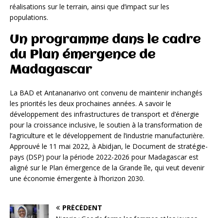
réalisations sur le terrain, ainsi que d’impact sur les
populations.
Un programme dans le cadre
du Plan émergence de
Madagascar
La BAD et Antananarivo ont convenu de maintenir inchangés
les priorités les deux prochaines années. A savoir le
développement des infrastructures de transport et d’énergie
pour la croissance inclusive, le soutien à la transformation de
l’agriculture et le développement de l’industrie manufacturière.
Approuvé le 11 mai 2022, à Abidjan, le Document de stratégie-
pays (DSP) pour la période 2022-2026 pour Madagascar est
aligné sur le Plan émergence de la Grande île, qui veut devenir
une économie émergente à l’horizon 2030.
PRÉCÉDENT