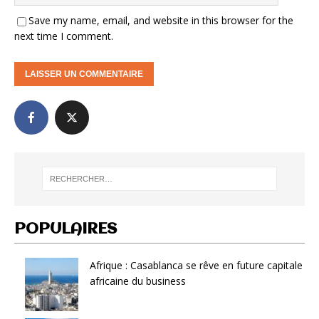
Save my name, email, and website in this browser for the
next time I comment.
POPULAIRES
Afrique : Casablanca se rêve en future capitale
africaine du business