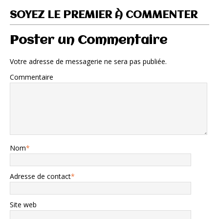
SOYEZ LE PREMIER À COMMENTER
Poster un Commentaire
Votre adresse de messagerie ne sera pas publiée.
Commentaire
Nom
*
Adresse de contact
*
Site web