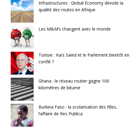
Infrastructures : Global Economy dévoile la
qualité des routes en Afrique
Les M&M’s changent avec le monde
Tunisie : Kaïs Saied et le Parlement bientôt en
conflit ?
Ghana : le réseau routier gagne 100
kilomètres de bitume
Burkina Faso : la scolarisation des filles,
l’affaire de Res Publica