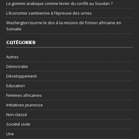
La gomme arabique comme levier du conflit au Soudan ?
L’économie zambienne à l’épreuve des urnes
Washington tourne le dos à la mission de l’Union africaine en
Somalie
CATÉGORIES
Autres
Démocratie
Développement
Education
Femmes africaines
Initiatives jeunesse
Non classé
Société civile
Une