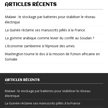
ARTICLES RÉCENTS
Malawi : le stockage par batteries pour stabiliser le réseau
électrique
La Guinée réclame ses manuscrits pillés à la France
La gomme arabique comme levier du conflit au Soudan ?
L’économie zambienne à l’épreuve des urnes
Washington tourne le dos à la mission de l’Union africaine en
Somalie
ARTICLES RÉCENTS
Malawi : le stockage par batteries pour stabiliser le réseau
électrique
La Guinée réclame ses manuscrits pillés à la France