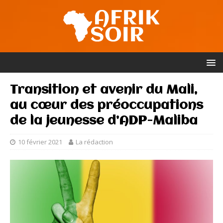
Transition et avenir du Mali,
au cœur des préoccupations
de la jeunesse d’ADP-Maliba
10 février 2021
La rédaction