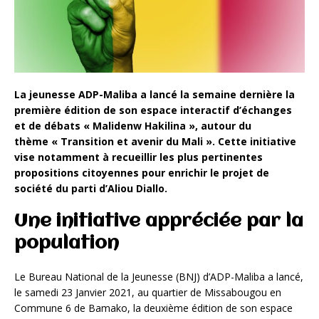
La jeunesse ADP-Maliba a lancé la semaine dernière la
première édition de son espace interactif d’échanges
et de débats « Malidenw Hakilina », autour du
thème « Transition et avenir du Mali ». Cette initiative
vise notamment à recueillir les plus pertinentes
propositions citoyennes pour enrichir le projet de
société du parti d’Aliou Diallo.
Une initiative appréciée par la
population
Le Bureau National de la Jeunesse (BNJ) d’ADP-Maliba a lancé,
le samedi 23 Janvier 2021, au quartier de Missabougou en
Commune 6 de Bamako, la deuxième édition de son espace