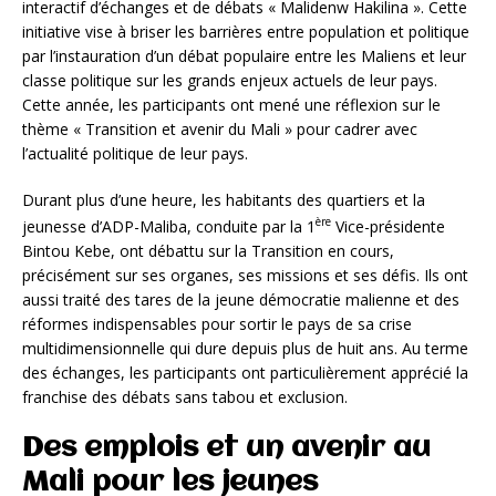
interactif d’échanges et de débats « Malidenw Hakilina ». Cette
initiative vise à briser les barrières entre population et politique
par l’instauration d’un débat populaire entre les Maliens et leur
classe politique sur les grands enjeux actuels de leur pays.
Cette année, les participants ont mené une réflexion sur le
thème « Transition et avenir du Mali » pour cadrer avec
l’actualité politique de leur pays.
Durant plus d’une heure, les habitants des quartiers et la
ère
jeunesse d’ADP-Maliba, conduite par la 1
Vice-présidente
Bintou Kebe, ont débattu sur la Transition en cours,
précisément sur ses organes, ses missions et ses défis. Ils ont
aussi traité des tares de la jeune démocratie malienne et des
réformes indispensables pour sortir le pays de sa crise
multidimensionnelle qui dure depuis plus de huit ans. Au terme
des échanges, les participants ont particulièrement apprécié la
franchise des débats sans tabou et exclusion.
Des emplois et un avenir au
Mali pour les jeunes