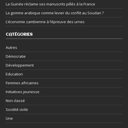
La Guinée réclame ses manuscrits pillés à la France
La gomme arabique comme levier du conflit au Soudan ?
L’économie zambienne à l’épreuve des urnes
CATÉGORIES
Autres
Démocratie
Développement
Education
Femmes africaines
Initiatives jeunesse
Non classé
Société civile
Une