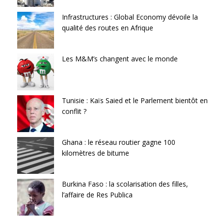
Infrastructures : Global Economy dévoile la
qualité des routes en Afrique
Les M&M’s changent avec le monde
Tunisie : Kaïs Saied et le Parlement bientôt en
conflit ?
Ghana : le réseau routier gagne 100
kilomètres de bitume
Burkina Faso : la scolarisation des filles,
l’affaire de Res Publica