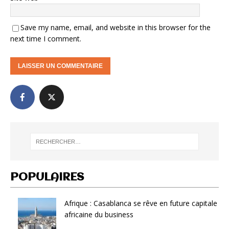
Save my name, email, and website in this browser for the
next time I comment.
POPULAIRES
Afrique : Casablanca se rêve en future capitale
africaine du business