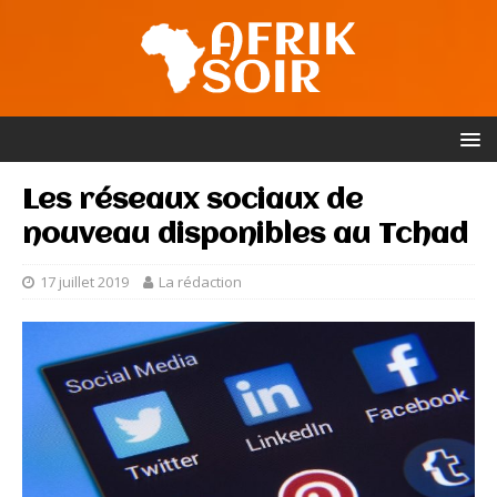
Les réseaux sociaux de
nouveau disponibles au Tchad
17 juillet 2019
La rédaction