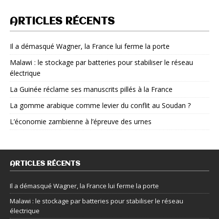
ARTICLES RÉCENTS
Il a démasqué Wagner, la France lui ferme la porte
Malawi : le stockage par batteries pour stabiliser le réseau
électrique
La Guinée réclame ses manuscrits pillés à la France
La gomme arabique comme levier du conflit au Soudan ?
L’économie zambienne à l’épreuve des urnes
ARTICLES RÉCENTS
Il a démasqué Wagner, la France lui ferme la porte
Malawi : le stockage par batteries pour stabiliser le réseau
électrique