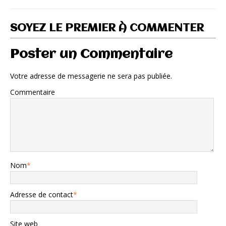
SOYEZ LE PREMIER À COMMENTER
Poster un Commentaire
Votre adresse de messagerie ne sera pas publiée.
Commentaire
Nom
*
Adresse de contact
*
Site web