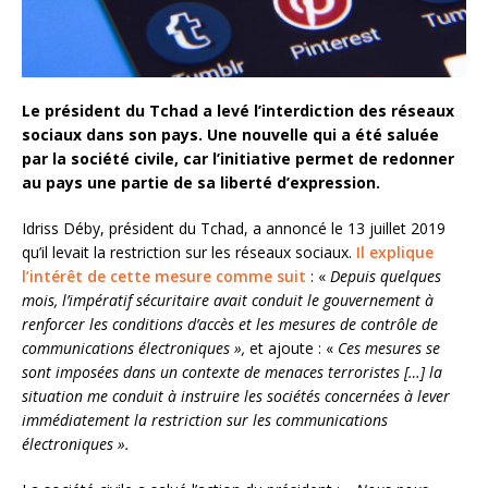
Le président du Tchad a levé l’interdiction des réseaux
sociaux dans son pays. Une nouvelle qui a été saluée
par la société civile, car l’initiative permet de redonner
au pays une partie de sa liberté d’expression.
Idriss Déby, président du Tchad, a annoncé le 13 juillet 2019
qu’il levait la restriction sur les réseaux sociaux.
Il explique
l’intérêt de cette mesure comme suit
: «
Depuis quelques
mois, l’impératif sécuritaire avait conduit le gouvernement à
renforcer les conditions d’accès et les mesures de contrôle de
communications électroniques »,
et ajoute : «
Ces mesures se
sont imposées dans un contexte de menaces terroristes […] la
situation me conduit à instruire les sociétés concernées à lever
immédiatement la restriction sur les communications
électroniques ».