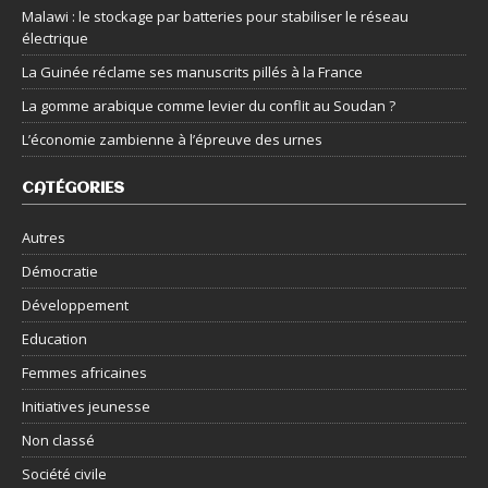
Malawi : le stockage par batteries pour stabiliser le réseau
électrique
La Guinée réclame ses manuscrits pillés à la France
La gomme arabique comme levier du conflit au Soudan ?
L’économie zambienne à l’épreuve des urnes
CATÉGORIES
Autres
Démocratie
Développement
Education
Femmes africaines
Initiatives jeunesse
Non classé
Société civile