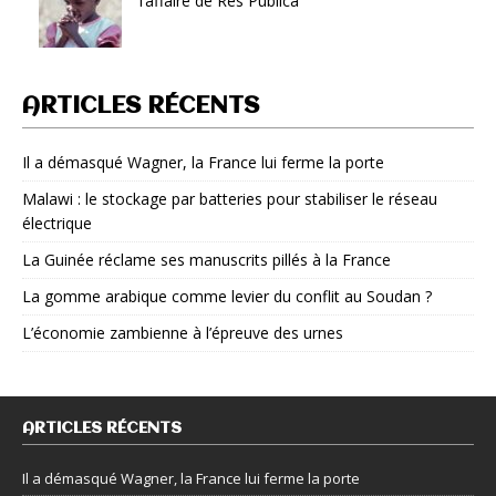
l’affaire de Res Publica
ARTICLES RÉCENTS
Il a démasqué Wagner, la France lui ferme la porte
Malawi : le stockage par batteries pour stabiliser le réseau
électrique
La Guinée réclame ses manuscrits pillés à la France
La gomme arabique comme levier du conflit au Soudan ?
L’économie zambienne à l’épreuve des urnes
ARTICLES RÉCENTS
Il a démasqué Wagner, la France lui ferme la porte