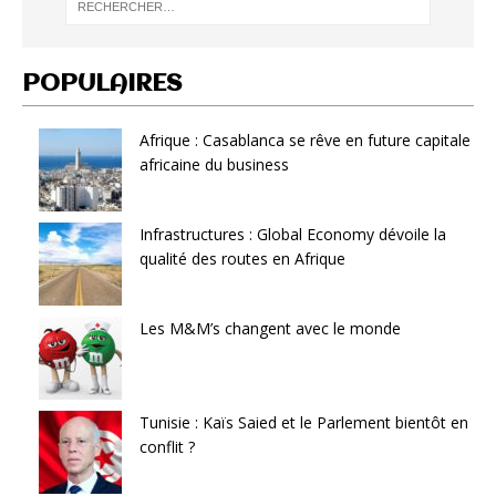
POPULAIRES
Afrique : Casablanca se rêve en future capitale
africaine du business
Infrastructures : Global Economy dévoile la
qualité des routes en Afrique
Les M&M’s changent avec le monde
Tunisie : Kaïs Saied et le Parlement bientôt en
conflit ?