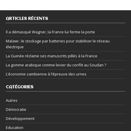
ARTICLES RÉCENTS
Il a démasqué Wagner, la France lui ferme la porte
Malawi : le stockage par batteries pour stabiliser le réseau
électrique
La Guinée réclame ses manuscrits pillés à la France
La gomme arabique comme levier du conflit au Soudan ?
L’économie zambienne à l’épreuve des urnes
CATÉGORIES
Autres
Démocratie
Développement
Education