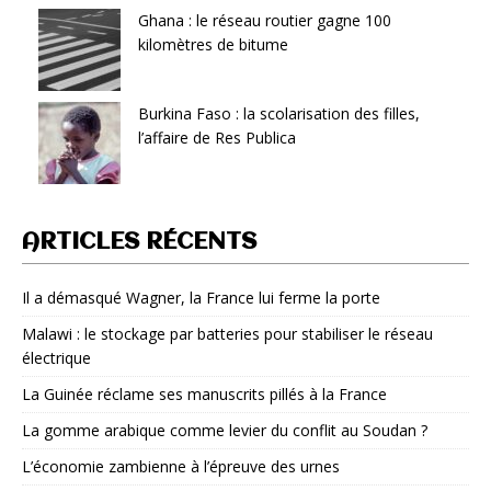
Ghana : le réseau routier gagne 100
kilomètres de bitume
Burkina Faso : la scolarisation des filles,
l’affaire de Res Publica
ARTICLES RÉCENTS
Il a démasqué Wagner, la France lui ferme la porte
Malawi : le stockage par batteries pour stabiliser le réseau
électrique
La Guinée réclame ses manuscrits pillés à la France
La gomme arabique comme levier du conflit au Soudan ?
L’économie zambienne à l’épreuve des urnes