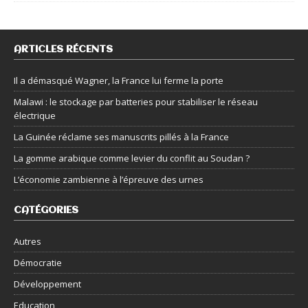
ARTICLES RÉCENTS
Il a démasqué Wagner, la France lui ferme la porte
Malawi : le stockage par batteries pour stabiliser le réseau
électrique
La Guinée réclame ses manuscrits pillés à la France
La gomme arabique comme levier du conflit au Soudan ?
L’économie zambienne à l’épreuve des urnes
CATÉGORIES
Autres
Démocratie
Développement
Education