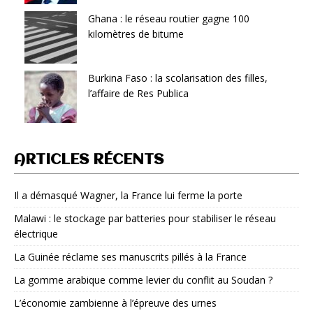
Ghana : le réseau routier gagne 100
kilomètres de bitume
Burkina Faso : la scolarisation des filles,
l’affaire de Res Publica
ARTICLES RÉCENTS
Il a démasqué Wagner, la France lui ferme la porte
Malawi : le stockage par batteries pour stabiliser le réseau
électrique
La Guinée réclame ses manuscrits pillés à la France
La gomme arabique comme levier du conflit au Soudan ?
L’économie zambienne à l’épreuve des urnes