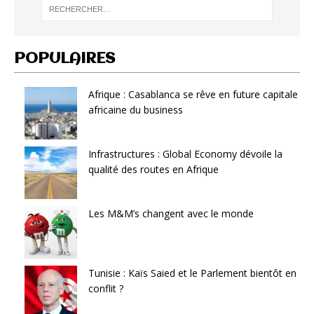
POPULAIRES
Afrique : Casablanca se rêve en future capitale
africaine du business
Infrastructures : Global Economy dévoile la
qualité des routes en Afrique
Les M&M’s changent avec le monde
Tunisie : Kaïs Saied et le Parlement bientôt en
conflit ?