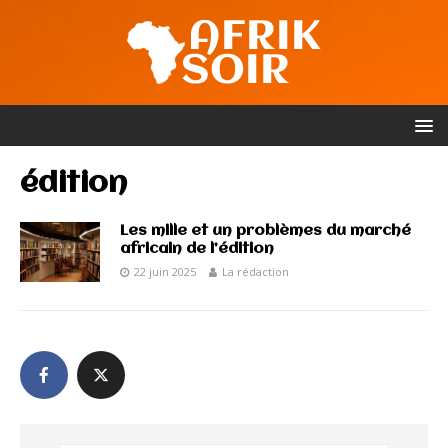
édition
Les mille et un problèmes du marché
africain de l’édition
22 juin 2025
La rédaction