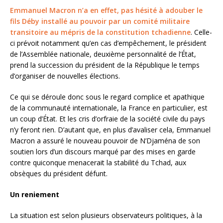
Emmanuel Macron n’a en effet, pas hésité à adouber le
fils Déby installé au pouvoir par un comité militaire
transitoire au mépris de la constitution tchadienne
. Celle-
ci prévoit notamment qu’en cas d’empêchement, le président
de l’Assemblée nationale, deuxième personnalité de l’État,
prend la succession du président de la République le temps
d’organiser de nouvelles élections.
Ce qui se déroule donc sous le regard complice et apathique
de la communauté internationale, la France en particulier, est
un coup d’État. Et les cris d’orfraie de la société civile du pays
n’y feront rien. D’autant que, en plus d’avaliser cela, Emmanuel
Macron a assuré le nouveau pouvoir de N’Djaména de son
soutien lors d’un discours marqué par des mises en garde
contre quiconque menacerait la stabilité du Tchad, aux
obsèques du président défunt.
Un reniement
La situation est selon plusieurs observateurs politiques, à la