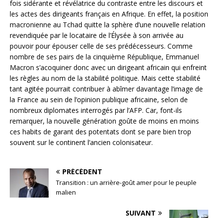
fois sidérante et révélatrice du contraste entre les discours et
les actes des dirigeants français en Afrique. En effet, la position
macronienne au Tchad quitte la sphère d’une nouvelle relation
revendiquée par le locataire de l’Élysée à son arrivée au
pouvoir pour épouser celle de ses prédécesseurs. Comme
nombre de ses pairs de la cinquième République, Emmanuel
Macron s’acoquiner donc avec un dirigeant africain qui enfreint
les règles au nom de la stabilité politique. Mais cette stabilité
tant agitée pourrait contribuer à abîmer davantage l’image de
la France au sein de l’opinion publique africaine, selon de
nombreux diplomates interrogés par l’AFP. Car, font-ils
remarquer, la nouvelle génération goûte de moins en moins
ces habits de garant des potentats dont se pare bien trop
souvent sur le continent l’ancien colonisateur.
PRÉCÉDENT
Transition : un arrière-goût amer pour le peuple
malien
SUIVANT