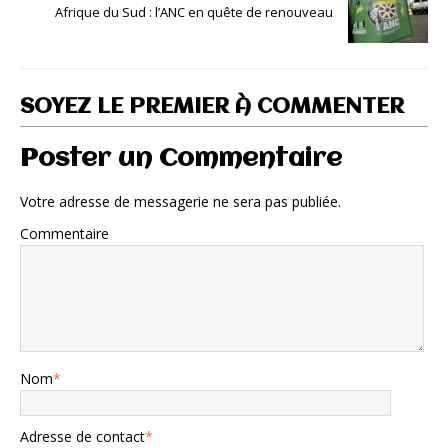
Afrique du Sud : l’ANC en quête de renouveau
SOYEZ LE PREMIER À COMMENTER
Poster un Commentaire
Votre adresse de messagerie ne sera pas publiée.
Commentaire
Nom
*
Adresse de contact
*