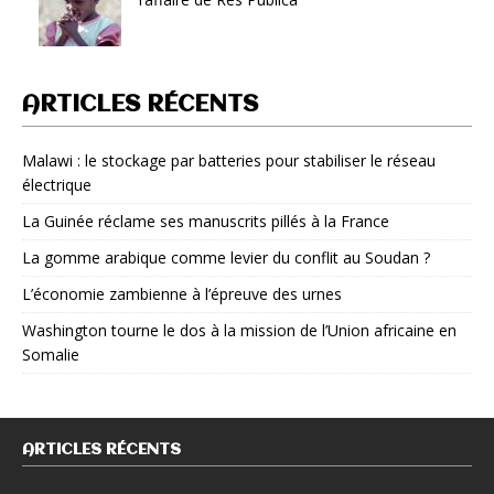
ARTICLES RÉCENTS
Malawi : le stockage par batteries pour stabiliser le réseau
électrique
La Guinée réclame ses manuscrits pillés à la France
La gomme arabique comme levier du conflit au Soudan ?
L’économie zambienne à l’épreuve des urnes
Washington tourne le dos à la mission de l’Union africaine en
Somalie
ARTICLES RÉCENTS