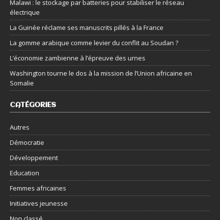
Malawi : le stockage par batteries pour stabiliser le réseau
électrique
La Guinée réclame ses manuscrits pillés à la France
La gomme arabique comme levier du conflit au Soudan ?
L’économie zambienne à l’épreuve des urnes
Washington tourne le dos à la mission de l’Union africaine en
Somalie
CATÉGORIES
Autres
Démocratie
Développement
Education
Femmes africaines
Initiatives jeunesse
Non classé