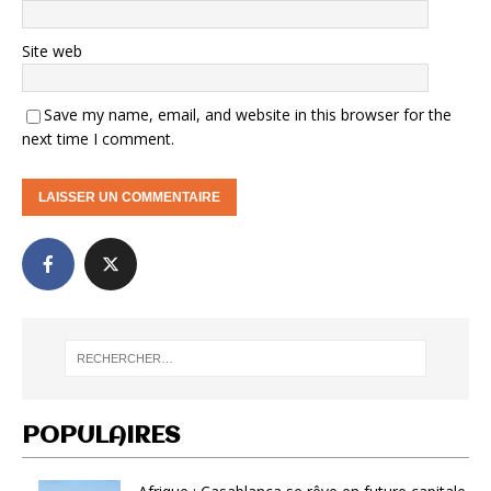
Site web
Save my name, email, and website in this browser for the
next time I comment.
POPULAIRES